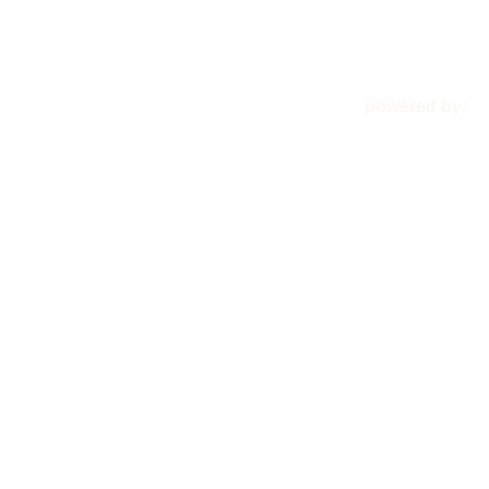
Boulder
powered by: