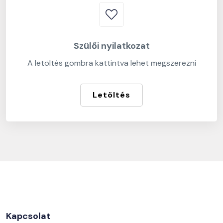
Szülői nyilatkozat
A letöltés gombra kattintva lehet megszerezni
Letöltés
Kapcsolat