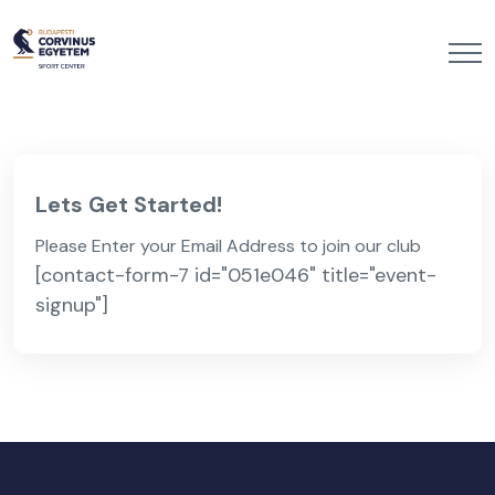
Lets Get Started!
Please Enter your Email Address to join our club
[contact-form-7 id="051e046" title="event-
signup"]